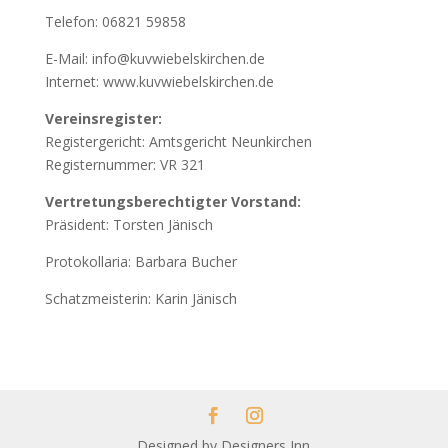
Telefon: 06821 59858
E-Mail: info@kuvwiebelskirchen.de
Internet: www.kuvwiebelskirchen.de
Vereinsregister:
Registergericht: Amtsgericht Neunkirchen
Registernummer: VR 321
Vertretungsberechtigter Vorstand:
Präsident: Torsten Jänisch
Protokollaria: Barbara Bucher
Schatzmeisterin: Karin Jänisch
Designed by
Designers Inn