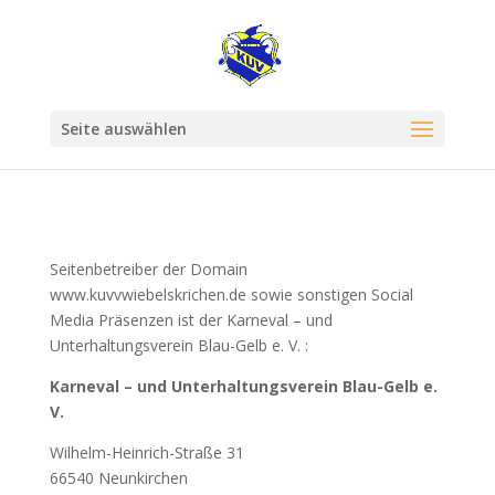
Seite auswählen
Seitenbetreiber der Domain
www.kuvvwiebelskrichen.de sowie sonstigen Social
Media Präsenzen ist der Karneval – und
Unterhaltungsverein Blau-Gelb e. V. :
Karneval – und Unterhaltungsverein Blau-Gelb e.
V.
Wilhelm-Heinrich-Straße 31
66540 Neunkirchen